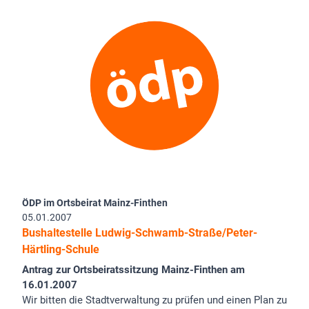
ÖDP im Ortsbeirat Mainz-Finthen
05.01.2007
Bushaltestelle Ludwig-Schwamb-Straße/Peter-
Härtling-Schule
Antrag zur Ortsbeiratssitzung Mainz-Finthen am
16.01.2007
Wir bitten die Stadtverwaltung zu prüfen und einen Plan zu