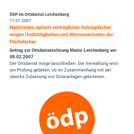
ÖDP im Ortsbeirat Lerchenberg
17.01.2007
Nachrüsten optisch verträglicher Schrägdächer
wegen Undichtigkeiten und Wärmeverlusten der
Flachdächer
Antrag zur Ortsbeiratssitzung Mainz-Lerchenberg am
08.02.2007
Der Ortsbeirat möge beschließen: Die Verwaltung wird
um Prüfung gebeten, ob im Zusammenhang mit der
zwecks Zulassung von Solaranlagen gebotenen…