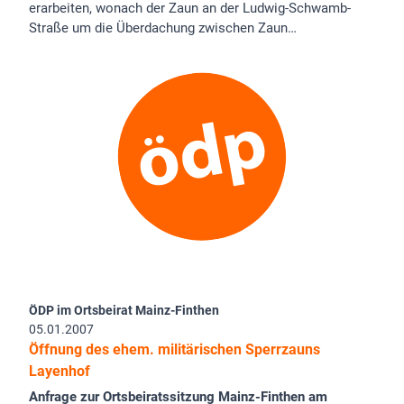
erarbeiten, wonach der Zaun an der Ludwig-Schwamb-
Straße um die Überdachung zwischen Zaun…
ÖDP im Ortsbeirat Mainz-Finthen
05.01.2007
Öffnung des ehem. militärischen Sperrzauns
Layenhof
Anfrage zur Ortsbeiratssitzung Mainz-Finthen am