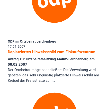
ÖDP im Ortsbeirat Lerchenberg
17.01.2007
Deplatziertes Hinweisschild zum Einkaufszentrum
Antrag zur Ortsbeiratssitzung Mainz-Lerchenberg am
08.02.2007
Der Ortsbeirat möge beschließen: Die Verwaltung wird
gebeten, das sehr ungünstig platzierte Hinweisschild am
Kreisel der Kreisstraße zum…