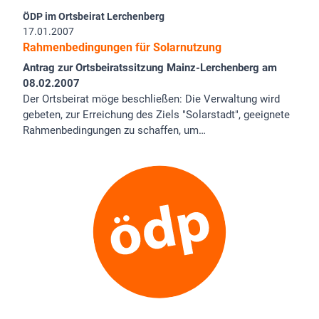
ÖDP im Ortsbeirat Lerchenberg
17.01.2007
Rahmenbedingungen für Solarnutzung
Antrag zur Ortsbeiratssitzung Mainz-Lerchenberg am
08.02.2007
Der Ortsbeirat möge beschließen: Die Verwaltung wird
gebeten, zur Erreichung des Ziels "Solarstadt", geeignete
Rahmenbedingungen zu schaffen, um…