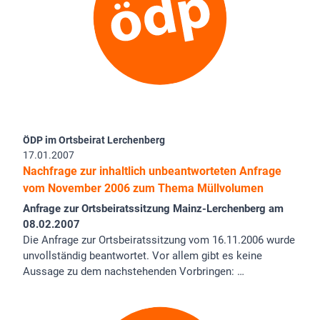
ÖDP im Ortsbeirat Lerchenberg
17.01.2007
Nachfrage zur inhaltlich unbeantworteten Anfrage
vom November 2006 zum Thema Müllvolumen
Anfrage zur Ortsbeiratssitzung Mainz-Lerchenberg am
08.02.2007
Die Anfrage zur Ortsbeiratssitzung vom 16.11.2006 wurde
unvollständig beantwortet. Vor allem gibt es keine
Aussage zu dem nachstehenden Vorbringen: …