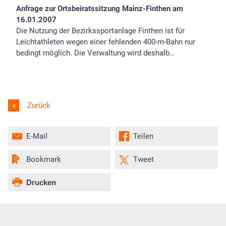
Anfrage zur Ortsbeiratssitzung Mainz-Finthen am
16.01.2007
Die Nutzung der Bezirkssportanlage Finthen ist für
Leichtathleten wegen einer fehlenden 400-m-Bahn nur
bedingt möglich. Die Verwaltung wird deshalb…
Zurück
E-Mail
Teilen
Bookmark
Tweet
Drucken