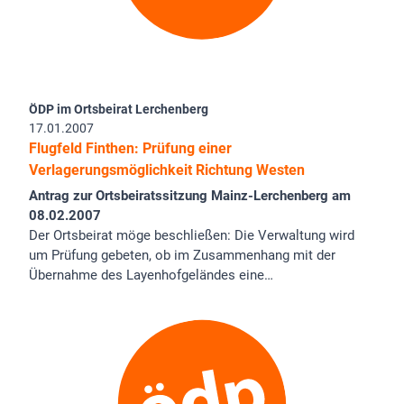
ÖDP im Ortsbeirat Lerchenberg
17.01.2007
Flugfeld Finthen: Prüfung einer
Verlagerungsmöglichkeit Richtung Westen
Antrag zur Ortsbeiratssitzung Mainz-Lerchenberg am
08.02.2007
Der Ortsbeirat möge beschließen: Die Verwaltung wird
um Prüfung gebeten, ob im Zusammenhang mit der
Übernahme des Layenhofgeländes eine…