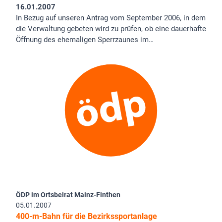
16.01.2007
In Bezug auf unseren Antrag vom September 2006, in dem
die Verwaltung gebeten wird zu prüfen, ob eine dauerhafte
Öffnung des ehemaligen Sperrzaunes im…
ÖDP im Ortsbeirat Mainz-Finthen
05.01.2007
400-m-Bahn für die Bezirkssportanlage