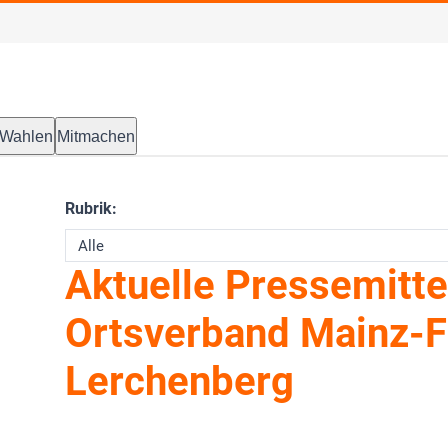
Wahlen
Mitmachen
Rubrik:
Aktuelle Pressemitte
Ortsverband Mainz-F
Lerchenberg