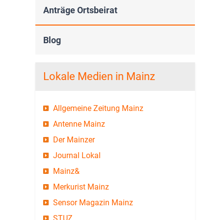
Anträge Ortsbeirat
Blog
Lokale Medien in Mainz
Allgemeine Zeitung Mainz
Antenne Mainz
Der Mainzer
Journal Lokal
Mainz&
Merkurist Mainz
Sensor Magazin Mainz
STUZ