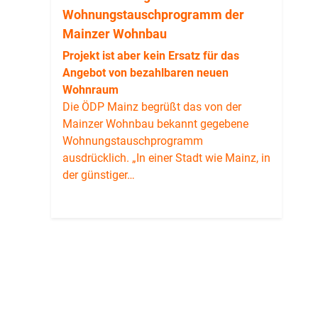
Wohnungstauschprogramm der
Mainzer Wohnbau
Projekt ist aber kein Ersatz für das
Angebot von bezahlbaren neuen
Wohnraum
Die ÖDP Mainz begrüßt das von der
Mainzer Wohnbau bekannt gegebene
Wohnungstauschprogramm
ausdrücklich. „In einer Stadt wie Mainz, in
der günstiger…