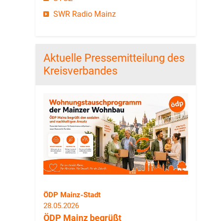
SWR Radio Mainz
Aktuelle Pressemitteilung des
Kreisverbandes
ÖDP Mainz-Stadt
28.05.2026
ÖDP Mainz begrüßt