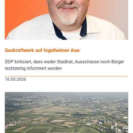
Gaskraftwerk auf Ingelheimer Aue:
ÖDP kritisiert, dass weder Stadtrat, Ausschüsse noch Bürger
rechtzeitig informiert wurden
16.05.2026