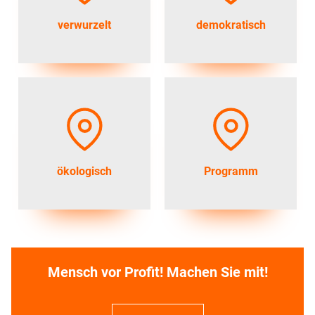
verwurzelt
demokratisch
ökologisch
Programm
Mensch vor Profit! Machen Sie mit!