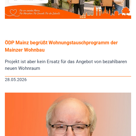
ÖDP Mainz begrüßt Wohnungstauschprogramm der
Mainzer Wohnbau
Projekt ist aber kein Ersatz für das Angebot von bezahlbaren
neuen Wohnraum
28.05.2026