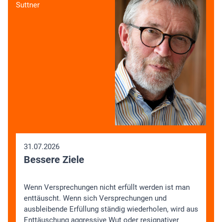
Suttner
31.07.2026
Bessere Ziele
Wenn Versprechungen nicht erfüllt werden ist man
enttäuscht. Wenn sich Versprechungen und
ausbleibende Erfüllung ständig wiederholen, wird aus
Enttäuschung aggressive Wut oder resignativer