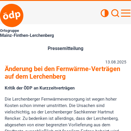
Kontrastan
Such
Haupt
Ortsgruppe
Mainz-Finthen-Lerchenberg
Pressemitteilung
13.08.2025
Änderung bei den Fernwärme-Verträgen
auf dem Lerchenberg
Kritik der ÖDP an Kurzzeitverträgen
Die Lerchenberger Fernwärmeversorgung ist wegen hoher
Kosten schon immer umstritten. Die Ursachen sind
vielschichtig, so der Lerchenberger Sachkenner Hartmut
Rencker. Zu bedenken ist allerdings, dass der Lerchenberg,
abgesehen von einer begrenzten Vorlieferung aus dem