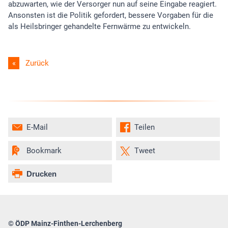
abzuwarten, wie der Versorger nun auf seine Eingabe reagiert.
Ansonsten ist die Politik gefordert, bessere Vorgaben für die
als Heilsbringer gehandelte Fernwärme zu entwickeln.
Zurück
E-Mail
Teilen
Bookmark
Tweet
Drucken
© ÖDP Mainz-Finthen-Lerchenberg