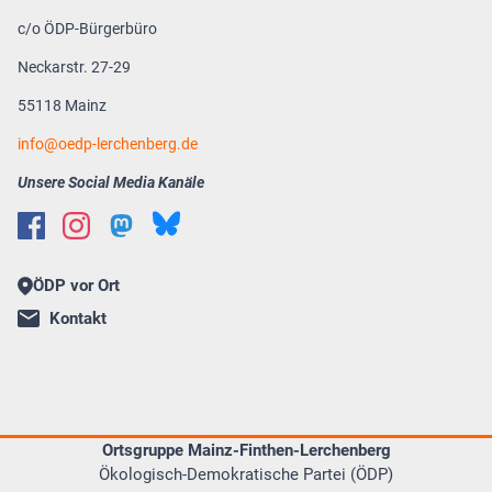
c/o ÖDP-Bürgerbüro
Neckarstr. 27-29
55118 Mainz
info
oedp-lerchenberg.de
Unsere Social Media Kanäle
ÖDP vor Ort
Kontakt
Ortsgruppe Mainz-Finthen-Lerchenberg
Ökologisch-Demokratische Partei (ÖDP)