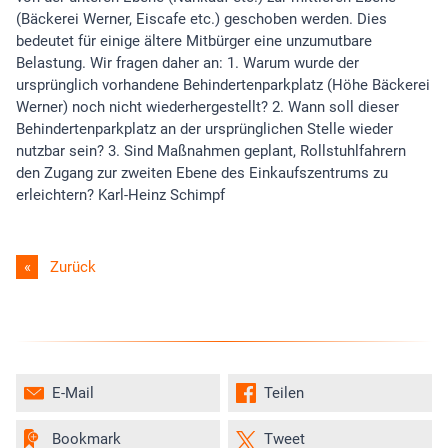
(Bäckerei Werner, Eiscafe etc.) geschoben werden. Dies
bedeutet für einige ältere Mitbürger eine unzumutbare
Belastung. Wir fragen daher an: 1. Warum wurde der
ursprünglich vorhandene Behindertenparkplatz (Höhe Bäckerei
Werner) noch nicht wiederhergestellt? 2. Wann soll dieser
Behindertenparkplatz an der ursprünglichen Stelle wieder
nutzbar sein? 3. Sind Maßnahmen geplant, Rollstuhlfahrern
den Zugang zur zweiten Ebene des Einkaufszentrums zu
erleichtern? Karl-Heinz Schimpf
Zurück
E-Mail
Teilen
Bookmark
Tweet