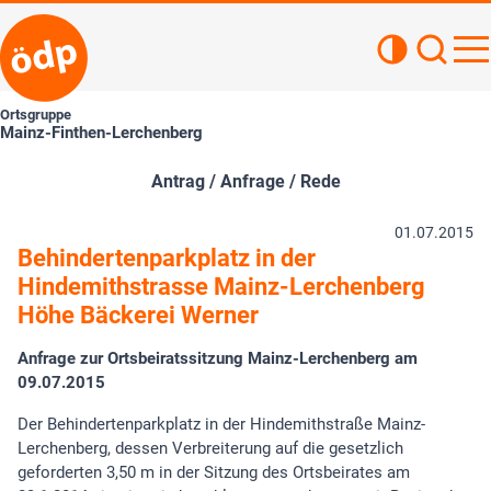
Kontrastan
Such
Haupt
Ortsgruppe
Mainz-Finthen-Lerchenberg
Antrag / Anfrage / Rede
01.07.2015
Behindertenparkplatz in der
Hindemithstrasse Mainz-Lerchenberg
Höhe Bäckerei Werner
Anfrage zur Ortsbeiratssitzung Mainz-Lerchenberg am
09.07.2015
Der Behindertenparkplatz in der Hindemithstraße Mainz-
Lerchenberg, dessen Verbreiterung auf die gesetzlich
geforderten 3,50 m in der Sitzung des Ortsbeirates am