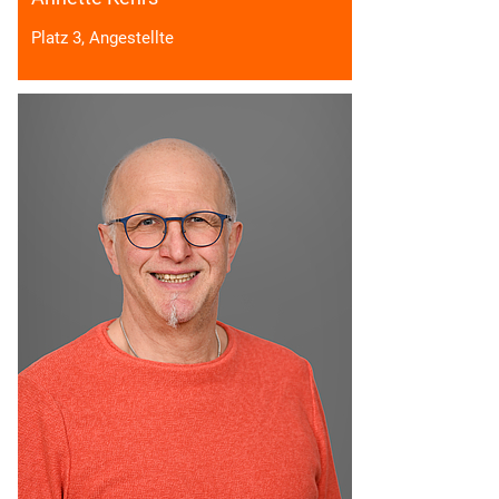
Platz 3, Angestellte