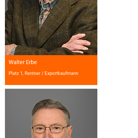
Walter Erbe
Platz 1, Rentner / Exportkaufmann