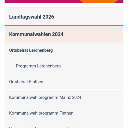
Landtagswahl 2026
Kommunalwahlen 2024
Ortsbeirat Lerchenberg
Programm Lerchenberg
Ortsbeirat Finthen
Kommunalwahlprogramm Mainz 2024
Kommunalwahlprogramm Finthen