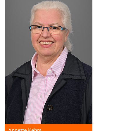
Annette Kehrs