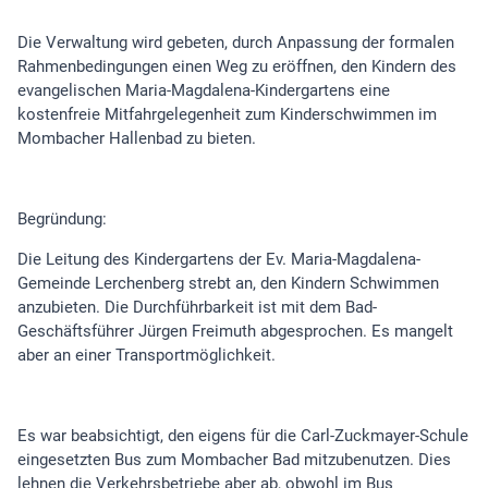
Die Verwaltung wird gebeten, durch Anpassung der formalen
Rahmenbedingungen einen Weg zu eröffnen, den Kindern des
evangelischen Maria-Magdalena-Kindergartens eine
kostenfreie Mitfahrgelegenheit zum Kinderschwimmen im
Mombacher Hallenbad zu bieten.
Begründung:
Die Leitung des Kindergartens der Ev. Maria-Magdalena-
Gemeinde Lerchenberg strebt an, den Kindern Schwimmen
anzubieten. Die Durchführbarkeit ist mit dem Bad-
Geschäftsführer Jürgen Freimuth abgesprochen. Es mangelt
aber an einer Transportmöglichkeit.
Es war beabsichtigt, den eigens für die Carl-Zuckmayer-Schule
eingesetzten Bus zum Mombacher Bad mitzubenutzen. Dies
lehnen die Verkehrsbetriebe aber ab, obwohl im Bus