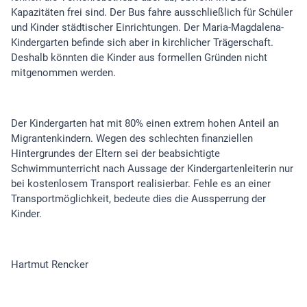
Kapazitäten frei sind. Der Bus fahre ausschließlich für Schüler
und Kinder städtischer Einrichtungen. Der Maria-Magdalena-
Kindergarten befinde sich aber in kirchlicher Trägerschaft.
Deshalb könnten die Kinder aus formellen Gründen nicht
mitgenommen werden.
Der Kindergarten hat mit 80% einen extrem hohen Anteil an
Migrantenkindern. Wegen des schlechten finanziellen
Hintergrundes der Eltern sei der beabsichtigte
Schwimmunterricht nach Aussage der Kindergartenleiterin nur
bei kostenlosem Transport realisierbar. Fehle es an einer
Transportmöglichkeit, bedeute dies die Aussperrung der
Kinder.
Hartmut Rencker