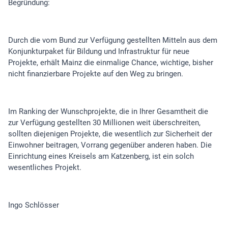
Begründung:
Durch die vom Bund zur Verfügung gestellten Mitteln aus dem
Konjunkturpaket für Bildung und Infrastruktur für neue
Projekte, erhält Mainz die einmalige Chance, wichtige, bisher
nicht finanzierbare Projekte auf den Weg zu bringen.
Im Ranking der Wunschprojekte, die in Ihrer Gesamtheit die
zur Verfügung gestellten 30 Millionen weit überschreiten,
sollten diejenigen Projekte, die wesentlich zur Sicherheit der
Einwohner beitragen, Vorrang gegenüber anderen haben. Die
Einrichtung eines Kreisels am Katzenberg, ist ein solch
wesentliches Projekt.
Ingo Schlösser