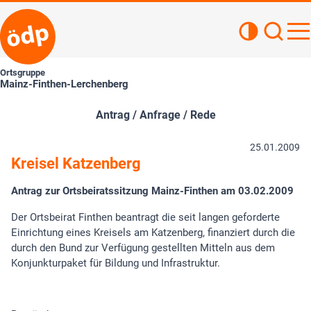
Kontrastan
Such
Haupt
Ortsgruppe
Mainz-Finthen-Lerchenberg
Antrag / Anfrage / Rede
25.01.2009
Kreisel Katzenberg
Antrag zur Ortsbeiratssitzung Mainz-Finthen am 03.02.2009
Der Ortsbeirat Finthen beantragt die seit langen geforderte
Einrichtung eines Kreisels am Katzenberg, finanziert durch die
durch den Bund zur Verfügung gestellten Mitteln aus dem
Konjunkturpaket für Bildung und Infrastruktur.