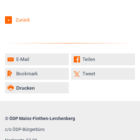
Zurück
E-Mail
Teilen
Bookmark
Tweet
Drucken
© ÖDP Mainz-Finthen-Lerchenberg
c/o ÖDP-Bürgerbüro