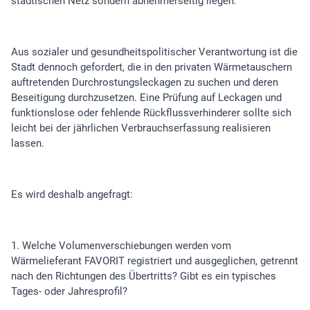
städtischen Netz sondern abnehmerseitig liegen.
Aus sozialer und gesundheitspolitischer Verantwortung ist die
Stadt dennoch gefordert, die in den privaten Wärmetauschern
auftretenden Durchrostungsleckagen zu suchen und deren
Beseitigung durchzusetzen. Eine Prüfung auf Leckagen und
funktionslose oder fehlende Rückflussverhinderer sollte sich
leicht bei der jährlichen Verbrauchserfassung realisieren
lassen.
Es wird deshalb angefragt:
1. Welche Volumenverschiebungen werden vom
Wärmelieferant FAVORIT registriert und ausgeglichen, getrennt
nach den Richtungen des Übertritts? Gibt es ein typisches
Tages- oder Jahresprofil?