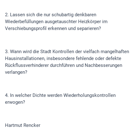
2. Lassen sich die nur schubartig denkbaren
Wiederbefüllungen ausgetauschter Heizkörper im
Verschiebungsprofil erkennen und separieren?
3. Wann wird die Stadt Kontrollen der vielfach mangelhaften
Hausinstallationen, insbesondere fehlende oder defekte
Rückflussverhinderer durchführen und Nachbesserungen
verlangen?
4. In welcher Dichte werden Wiederholungskontrollen
erwogen?
Hartmut Rencker