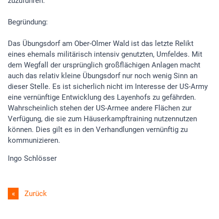
zuzuführen.
Begründung:
Das Übungsdorf am Ober-Olmer Wald ist das letzte Relikt
eines ehemals militärisch intensiv genutzten, Umfeldes. Mit
dem Wegfall der ursprünglich großflächigen Anlagen macht
auch das relativ kleine Übungsdorf nur noch wenig Sinn an
dieser Stelle. Es ist sicherlich nicht im Interesse der US-Army
eine vernünftige Entwicklung des Layenhofs zu gefährden.
Wahrscheinlich stehen der US-Armee andere Flächen zur
Verfügung, die sie zum Häuserkampftraining nutzennutzen
können. Dies gilt es in den Verhandlungen vernünftig zu
kommunizieren.
Ingo Schlösser
Zurück