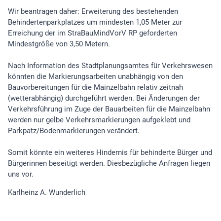
Wir beantragen daher: Erweiterung des bestehenden
Behindertenparkplatzes um mindesten 1,05 Meter zur
Erreichung der im StraBauMindVorV RP geforderten
Mindestgröße von 3,50 Metern.
Nach Information des Stadtplanungsamtes für Verkehrswesen
könnten die Markierungsarbeiten unabhängig von den
Bauvorbereitungen für die Mainzelbahn relativ zeitnah
(wetterabhängig) durchgeführt werden. Bei Änderungen der
Verkehrsführung im Zuge der Bauarbeiten für die Mainzelbahn
werden nur gelbe Verkehrsmarkierungen aufgeklebt und
Parkpatz/Bodenmarkierungen verändert.
Somit könnte ein weiteres Hindernis für behinderte Bürger und
Bürgerinnen beseitigt werden. Diesbezügliche Anfragen liegen
uns vor.
Karlheinz A. Wunderlich