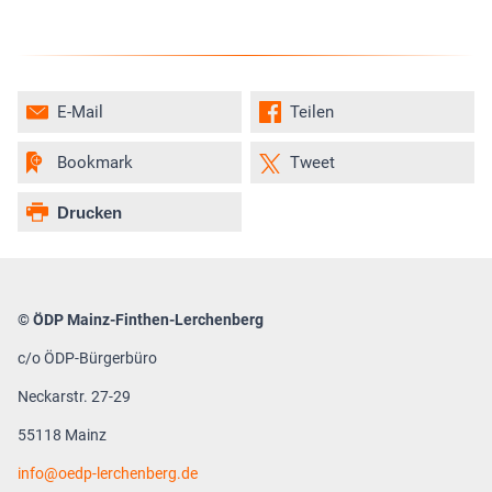
E-Mail
Teilen
Bookmark
Tweet
Drucken
© ÖDP Mainz-Finthen-Lerchenberg
c/o ÖDP-Bürgerbüro
Neckarstr. 27-29
55118 Mainz
info
oedp-lerchenberg.de