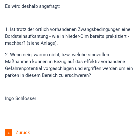
Es wird deshalb angefragt:
1. Ist trotz der örtlich vorhandenen Zwangsbedingungen eine
Bordsteinaufkantung - wie in Nieder-Olm bereits praktiziert -
machbar? (siehe Anlage).
2. Wenn nein, warum nicht, bzw. welche sinnvollen
Maßnahmen können in Bezug auf das effektiv vorhandene
Gefahrenpotential vorgeschlagen und ergriffen werden um ein
parken in diesem Bereich zu erschweren?
Ingo Schlösser
Zurück