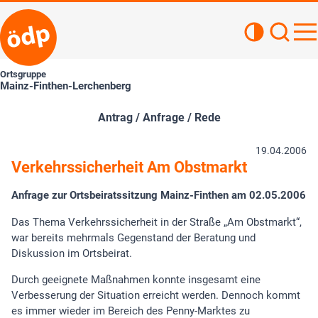
Kontrastan
Such
Haupt
Ortsgruppe
Mainz-Finthen-Lerchenberg
Antrag / Anfrage / Rede
19.04.2006
Verkehrssicherheit Am Obstmarkt
Anfrage zur Ortsbeiratssitzung Mainz-Finthen am 02.05.2006
Das Thema Verkehrssicherheit in der Straße „Am Obstmarkt“,
war bereits mehrmals Gegenstand der Beratung und
Diskussion im Ortsbeirat.
Durch geeignete Maßnahmen konnte insgesamt eine
Verbesserung der Situation erreicht werden. Dennoch kommt
es immer wieder im Bereich des Penny-Marktes zu