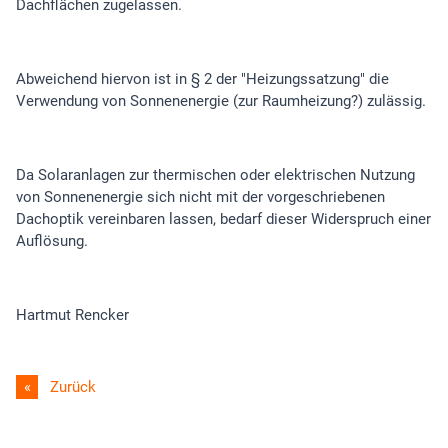
Dachflächen zugelassen.
Abweichend hiervon ist in § 2 der "Heizungssatzung" die
Verwendung von Sonnenenergie (zur Raumheizung?) zulässig.
Da Solaranlagen zur thermischen oder elektrischen Nutzung
von Sonnenenergie sich nicht mit der vorgeschriebenen
Dachoptik vereinbaren lassen, bedarf dieser Widerspruch einer
Auflösung.
Hartmut Rencker
Zurück