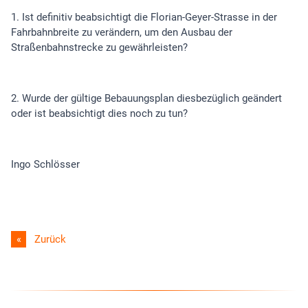
1. Ist definitiv beabsichtigt die Florian-Geyer-Strasse in der
Fahrbahnbreite zu verändern, um den Ausbau der
Straßenbahnstrecke zu gewährleisten?
2. Wurde der gültige Bebauungsplan diesbezüglich geändert
oder ist beabsichtigt dies noch zu tun?
Ingo Schlösser
Zurück