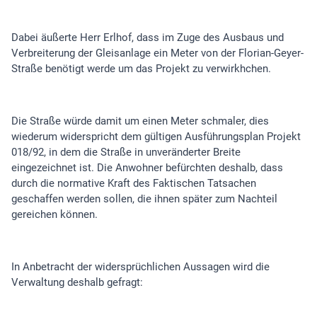
Dabei äußerte Herr Erlhof, dass im Zuge des Ausbaus und
Verbreiterung der Gleisanlage ein Meter von der Florian-Geyer-
Straße benötigt werde um das Projekt zu verwirkhchen.
Die Straße würde damit um einen Meter schmaler, dies
wiederum widerspricht dem gültigen Ausführungsplan Projekt
018/92, in dem die Straße in unveränderter Breite
eingezeichnet ist. Die Anwohner befürchten deshalb, dass
durch die normative Kraft des Faktischen Tatsachen
geschaffen werden sollen, die ihnen später zum Nachteil
gereichen können.
In Anbetracht der widersprüchlichen Aussagen wird die
Verwaltung deshalb gefragt: