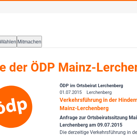
Wahlen
Mitmachen
e der ÖDP Mainz-Lerche
ÖDP im Ortsbeirat Lerchenberg
01.07.2015
Lerchenberg
Verkehrsführung in der Hindem
Mainz-Lerchenberg
Anfrage zur Ortsbeiratssitzung Ma
Lerchenberg am 09.07.2015
Die derzeitige Verkehrsführung in de