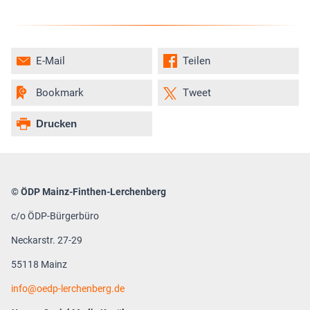
E-Mail
Teilen
Bookmark
Tweet
Drucken
© ÖDP Mainz-Finthen-Lerchenberg
c/o ÖDP-Bürgerbüro
Neckarstr. 27-29
55118 Mainz
info
oedp-lerchenberg.de