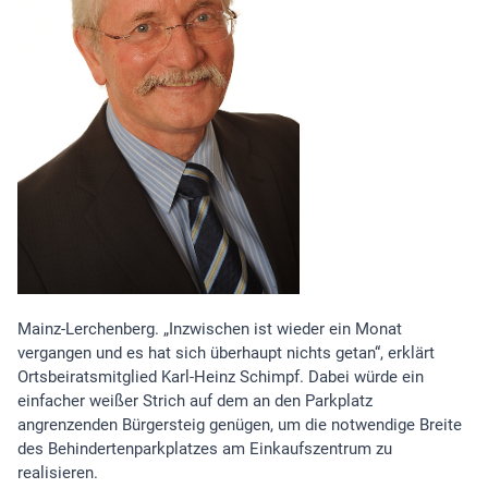
Mainz-Lerchenberg. „Inzwischen ist wieder ein Monat
vergangen und es hat sich überhaupt nichts getan“, erklärt
Ortsbeiratsmitglied Karl-Heinz Schimpf. Dabei würde ein
einfacher weißer Strich auf dem an den Parkplatz
angrenzenden Bürgersteig genügen, um die notwendige Breite
des Behindertenparkplatzes am Einkaufszentrum zu
realisieren.