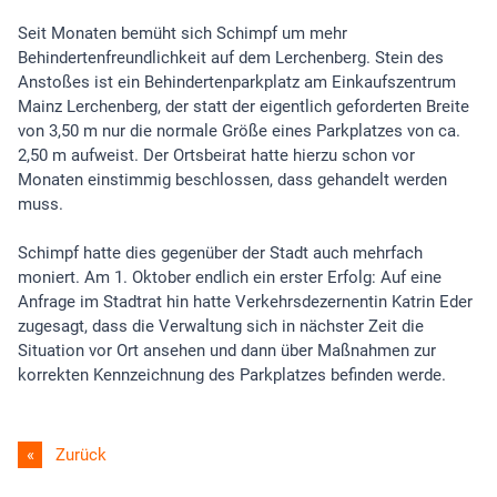
Seit Monaten bemüht sich Schimpf um mehr
Behindertenfreundlichkeit auf dem Lerchenberg. Stein des
Anstoßes ist ein Behindertenparkplatz am Einkaufszentrum
Mainz Lerchenberg, der statt der eigentlich geforderten Breite
von 3,50 m nur die normale Größe eines Parkplatzes von ca.
2,50 m aufweist. Der Ortsbeirat hatte hierzu schon vor
Monaten einstimmig beschlossen, dass gehandelt werden
muss.
Schimpf hatte dies gegenüber der Stadt auch mehrfach
moniert. Am 1. Oktober endlich ein erster Erfolg: Auf eine
Anfrage im Stadtrat hin hatte Verkehrsdezernentin Katrin Eder
zugesagt, dass die Verwaltung sich in nächster Zeit die
Situation vor Ort ansehen und dann über Maßnahmen zur
korrekten Kennzeichnung des Parkplatzes befinden werde.
Zurück