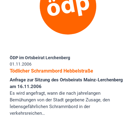
ÖDP im Ortsbeirat Lerchenberg
01.11.2006
Tödlicher Schrammbord Hebbelstraße
Anfrage zur Sitzung des Ortsbeirats Mainz-Lerchenberg
am 16.11.2006
Es wird angefragt, wann die nach jahrelangen
Bemühungen von der Stadt gegebene Zusage, den
lebensgefährlichen Schrammbord in der
verkehrsreichen…