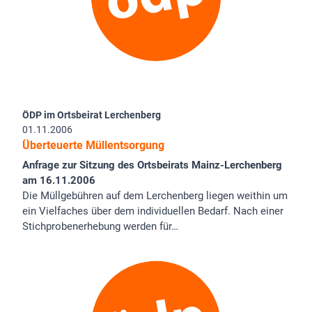
ÖDP im Ortsbeirat Lerchenberg
01.11.2006
Überteuerte Müllentsorgung
Anfrage zur Sitzung des Ortsbeirats Mainz-Lerchenberg
am 16.11.2006
Die Müllgebühren auf dem Lerchenberg liegen weithin um
ein Vielfaches über dem individuellen Bedarf. Nach einer
Stichprobenerhebung werden für…