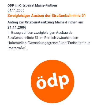
ÖDP im Ortsbeirat Mainz-Finthen
04.11.2006
Zweigleisiger Ausbau der Straßenbahnlinie 51
Antrag zur Ortsbeiratssitzung Mainz-Finthen am
21.11.2006
In Bezug auf den zweigleisigen Ausbau der
Straßenbahnlinie 51 im Bereich zwischen den
Haltestellen “Gemarkungsgrenze“ und ‘Endhaltestelle
Poststraße‘…