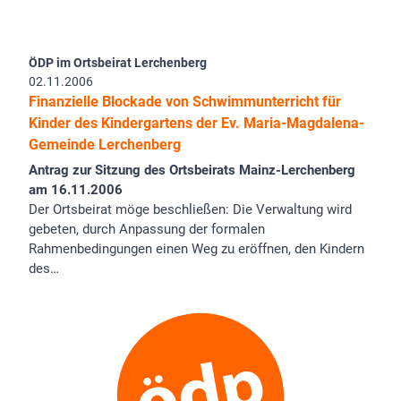
ÖDP im Ortsbeirat Lerchenberg
02.11.2006
Finanzielle Blockade von Schwimmunterricht für
Kinder des Kindergartens der Ev. Maria-Magdalena-
Gemeinde Lerchenberg
Antrag zur Sitzung des Ortsbeirats Mainz-Lerchenberg
am 16.11.2006
Der Ortsbeirat möge beschließen: Die Verwaltung wird
gebeten, durch Anpassung der formalen
Rahmenbedingungen einen Weg zu eröffnen, den Kindern
des…