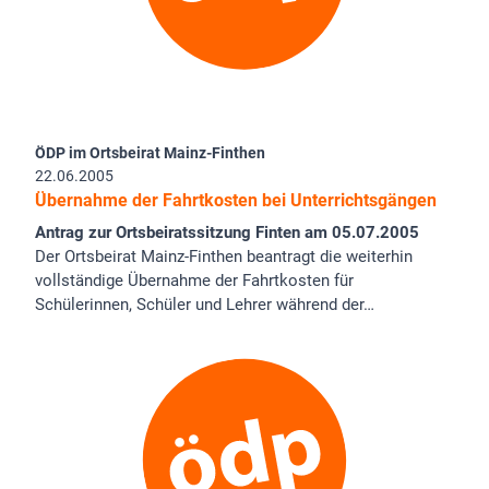
ÖDP im Ortsbeirat Mainz-Finthen
22.06.2005
Übernahme der Fahrtkosten bei Unterrichtsgängen
Antrag zur Ortsbeiratssitzung Finten am 05.07.2005
Der Ortsbeirat Mainz-Finthen beantragt die weiterhin
vollständige Übernahme der Fahrtkosten für
Schülerinnen, Schüler und Lehrer während der…