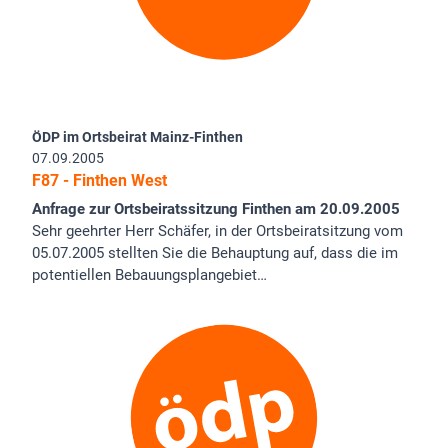
ÖDP im Ortsbeirat Mainz-Finthen
07.09.2005
F87 - Finthen West
Anfrage zur Ortsbeiratssitzung Finthen am 20.09.2005
Sehr geehrter Herr Schäfer, in der Ortsbeiratsitzung vom
05.07.2005 stellten Sie die Behauptung auf, dass die im
potentiellen Bebauungsplangebiet…