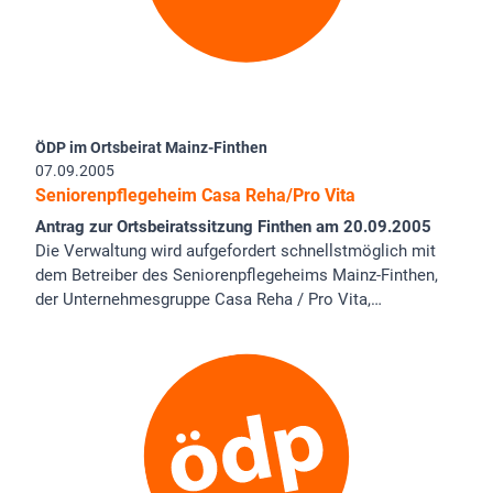
ÖDP im Ortsbeirat Mainz-Finthen
07.09.2005
Seniorenpflegeheim Casa Reha/Pro Vita
Antrag zur Ortsbeiratssitzung Finthen am 20.09.2005
Die Verwaltung wird aufgefordert schnellstmöglich mit
dem Betreiber des Seniorenpflegeheims Mainz-Finthen,
der Unternehmesgruppe Casa Reha / Pro Vita,…