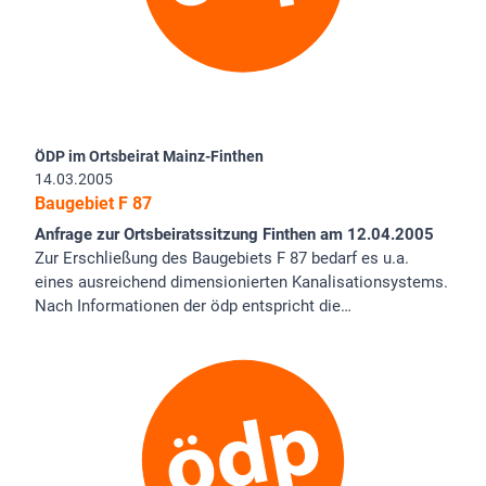
ÖDP im Ortsbeirat Mainz-Finthen
14.03.2005
Baugebiet F 87
Anfrage zur Ortsbeiratssitzung Finthen am 12.04.2005
Zur Erschließung des Baugebiets F 87 bedarf es u.a.
eines ausreichend dimensionierten Kanalisationsystems.
Nach Informationen der ödp entspricht die…