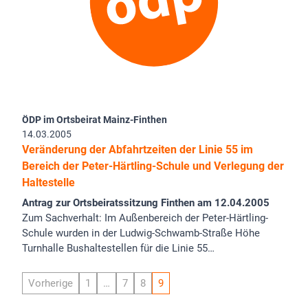
ÖDP im Ortsbeirat Mainz-Finthen
14.03.2005
Veränderung der Abfahrtzeiten der Linie 55 im
Bereich der Peter-Härtling-Schule und Verlegung der
Haltestelle
Antrag zur Ortsbeiratssitzung Finthen am 12.04.2005
Zum Sachverhalt: Im Außenbereich der Peter-Härtling-
Schule wurden in der Ludwig-Schwamb-Straße Höhe
Turnhalle Bushaltestellen für die Linie 55…
Vorherige
1
…
7
8
9