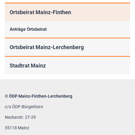
Ortsbeirat Mainz-Finthen
Anträge Ortsbeirat
Ortsbeirat Mainz-Lerchenberg
Stadtrat Mainz
© ÖDP Mainz-Finthen-Lerchenberg
c/o ÖDP-Bürgerbüro
Neckarstr. 27-29
55118 Mainz