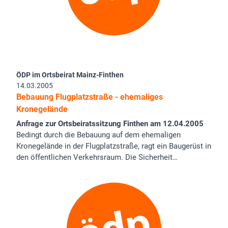
ÖDP im Ortsbeirat Mainz-Finthen
14.03.2005
Bebauung Flugplatzstraße - ehemaliges
Kronegelände
Anfrage zur Ortsbeiratssitzung Finthen am 12.04.2005
Bedingt durch die Bebauung auf dem ehemaligen
Kronegelände in der Flugplatzstraße, ragt ein Baugerüst in
den öffentlichen Verkehrsraum. Die Sicherheit…